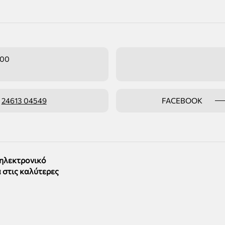
:00
ο
24613 04549
FACEBOOK
 ηλεκτρονικό
 στις καλύτερες