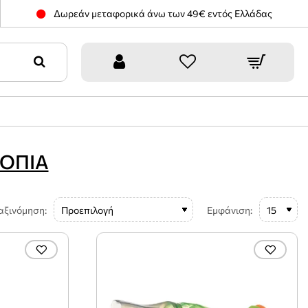
Δωρεάν μεταφορικά άνω των 49€ εντός Ελλάδας
ΟΠΙΑ
αξινόμηση:
Εμφάνιση: