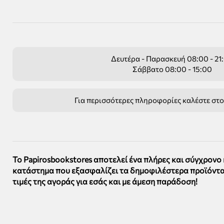
Δευτέρα - Παρασκευή 08:00 - 21
Σάββατο 08:00 - 15:00
Για περισσότερες πληροφορίες καλέστε στ
Το Papirosbookstores αποτελεί ένα πλήρες και σύγχρονο
κατάστημα που εξασφαλίζει τα δημοφιλέστερα προϊόντα
τιμές της αγοράς για εσάς και με άμεση παράδοση!