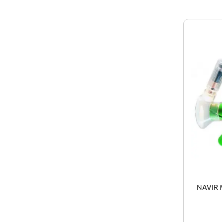
NAVIR