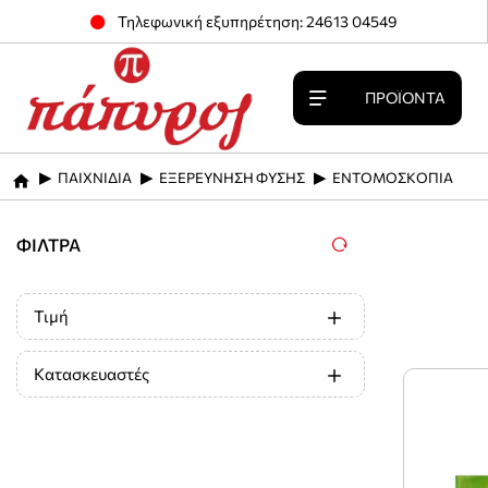
Τηλεφωνική εξυπηρέτηση: 24613 04549
ΠΡΟΪΌΝΤΑ
ΠΑΙΧΝΙΔΙΑ
ΕΞΕΡΕΥΝΗΣΗ ΦΥΣΗΣ
ΕΝΤΟΜΟΣΚΟΠΙΑ
home
ΦΊΛΤΡΑ
Τιμή
Κατασκευαστές