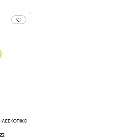
ΗΛΕΣΚΟΠΙΚΌ
122