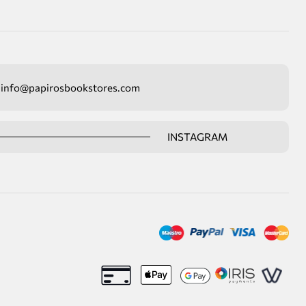
info@papirosbookstores.com
INSTAGRAM