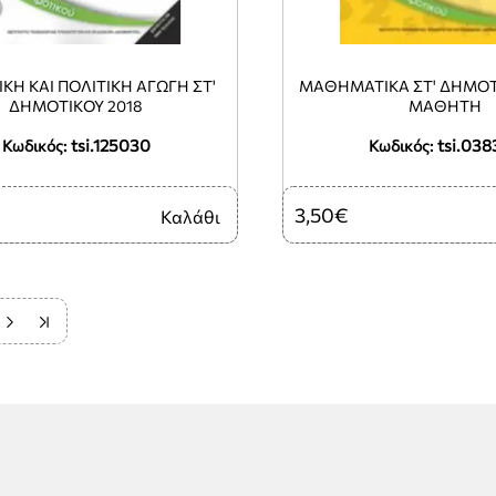
ΚΗ ΚΑΙ ΠΟΛΙΤΙΚΗ ΑΓΩΓΗ ΣΤ'
ΜΑΘΗΜΑΤΙΚΑ ΣΤ' ΔΗΜΟΤ
ΔΗΜΟΤΙΚΟΥ 2018
ΜΑΘΗΤΗ
tsi.125030
tsi.038
Κωδικός:
Κωδικός:
3,50€
Καλάθι