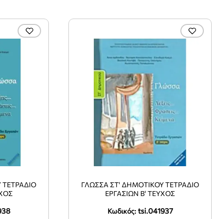
 ΤΕΤΡΑΔΙΟ
ΓΛΩΣΣΑ ΣΤ' ΔΗΜΟΤΙΚΟΥ ΤΕΤΡΑΔΙΟ
ΥΧΟΣ
ΕΡΓΑΣΙΩΝ Β' ΤΕΥΧΟΣ
938
tsi.041937
Κωδικός: