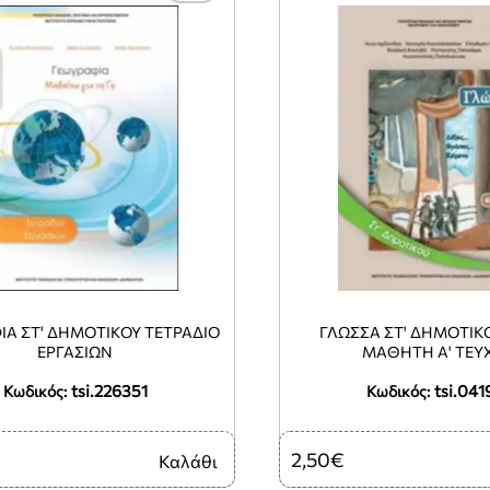
ΙΑ ΣΤ' ΔΗΜΟΤΙΚΟΥ ΤΕΤΡΑΔΙΟ
ΓΛΩΣΣΑ ΣΤ' ΔΗΜΟΤΙΚΟ
ΕΡΓΑΣΙΩΝ
ΜΑΘΗΤΗ Α' ΤΕΥ
tsi.226351
tsi.041
Κωδικός:
Κωδικός:
2,50€
Καλάθι