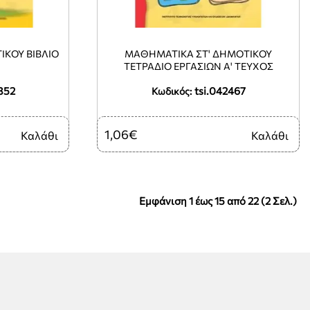
ΙΚΟΥ ΒΙΒΛΙΟ
ΜΑΘΗΜΑΤΙΚΑ ΣΤ' ΔΗΜΟΤΙΚΟΥ
ΤΕΤΡΑΔΙΟ ΕΡΓΑΣΙΩΝ Α' ΤΕΥΧΟΣ
352
tsi.042467
Κωδικός:
1,06€
Καλάθι
Καλάθι
Εμφάνιση 1 έως 15 από 22 (2 Σελ.)