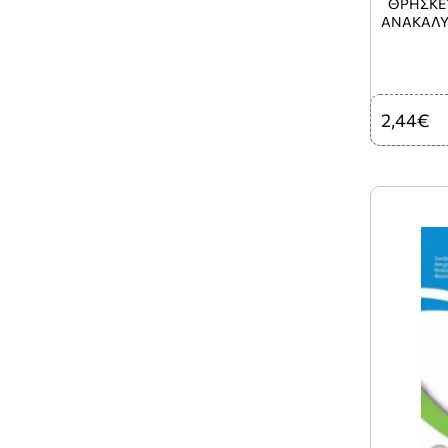
ΘΡΗΣΚΕΥ
ΑΝΑΚΑΛΥ
Τ
2,44€