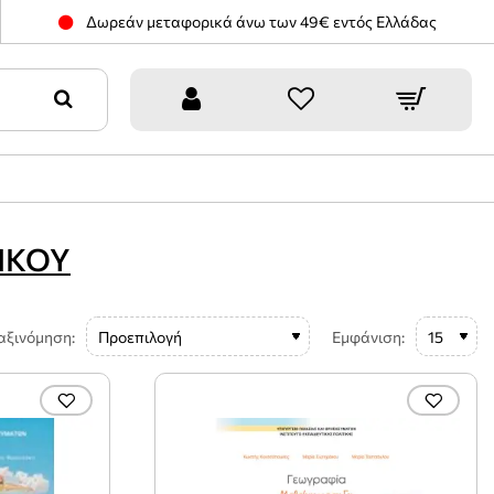
Δωρεάν μεταφορικά άνω των 49€ εντός Ελλάδας
ΙΚΟΥ
αξινόμηση:
Εμφάνιση: