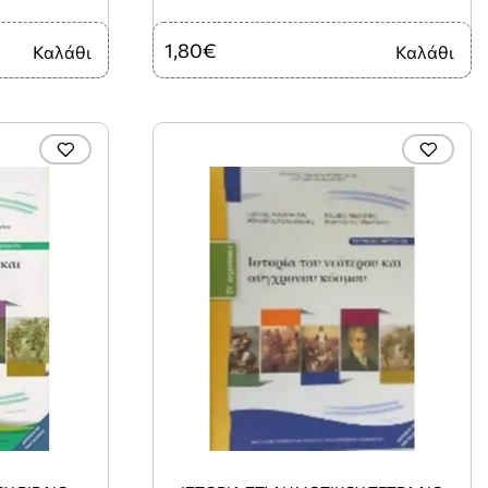
1,80€
Καλάθι
Καλάθι