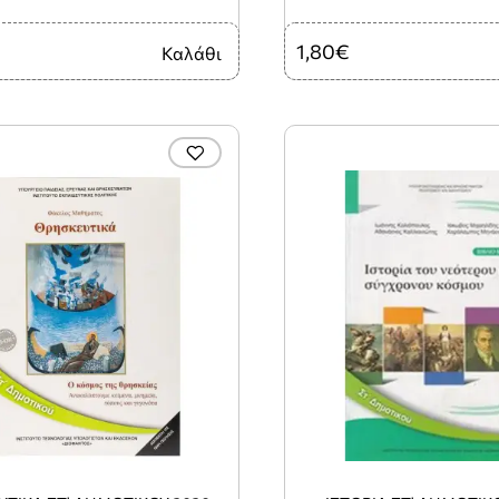
1,80€
Καλάθι