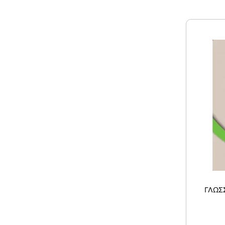
ΓΛΩΣΣ