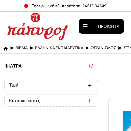
Τηλεφωνική εξυπηρέτηση: 24613 04549
ΠΡΟΪΌΝΤΑ
ΒΙΒΛΙΑ
ΕΛΛΗΝΙΚΑ ΕΚΠΑΙΔΕΥΤΙΚΑ
ΟΡΓΑΝΙΣΜΟΣ
ΣΤ'
home
ΦΊΛΤΡΑ
Τιμή
Κατασκευαστές