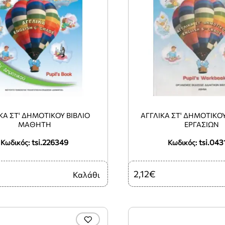
ΚΑ ΣΤ' ΔΗΜΟΤΙΚΟΥ ΒΙΒΛΙΟ
ΑΓΓΛΙΚΑ ΣΤ' ΔΗΜΟΤΙΚΟ
ΜΑΘΗΤΗ
ΕΡΓΑΣΙΩΝ
tsi.226349
tsi.043
Κωδικός:
Κωδικός:
2,12€
Καλάθι