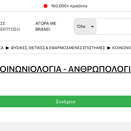
160.000+ προϊόντα
ΣΕ
ΑΓΟΡΆ ΜΕ
Όλα
ΈΚΠΤΩΣΗ
BRAND
ΚΑ
ΦΥΣΙΚΕΣ, ΘΕΤΙΚΕΣ & ΕΦΑΡΜΟΣΜΕΝΕΣ ΕΠΙΣΤΗΜΕΣ
ΚΟΙΝΩΝΙ
ΟΙΝΩΝΙΟΛΟΓΙΑ - ΑΝΘΡΩΠΟΛΟΓ
Συνέχεια