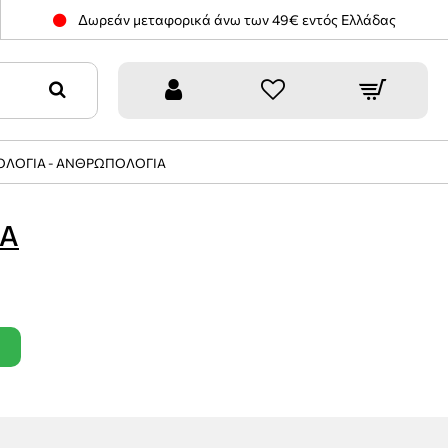
Δωρεάν μεταφορικά άνω των 49€ εντός Ελλάδας
ΟΛΟΓΙΑ - ΑΝΘΡΩΠΟΛΟΓΙΑ
ΙΑ