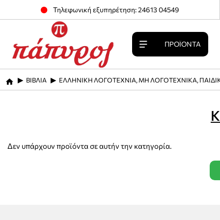
Τηλεφωνική εξυπηρέτηση: 24613 04549
ΠΡΟΪΌΝΤΑ
ΒΙΒΛΙΑ
ΕΛΛΗΝΙΚΗ ΛΟΓΟΤΕΧΝΙΑ, ΜΗ ΛΟΓΟΤΕΧΝΙΚΑ, ΠΑΙΔΙ
home
Κ
Δεν υπάρχουν προϊόντα σε αυτήν την κατηγορία.