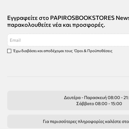
Εγγραφείτε στο PAPIROSBOOKSTORES Newsle
παρακολουθείτε νέα και προσφορές.
Email
Έχω διαβάσει και αποδέχομαι τους
Όροι & Προϋποθέσεις
Δευτέρα - Παρασκευή 08:00 - 21
Σάββατο 08:00 - 15:00
Για περισσότερες πληροφορίες καλέστε στ