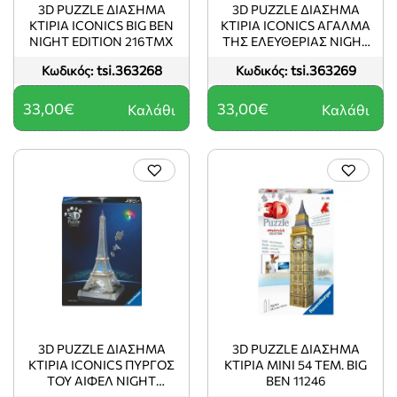
3D PUZZLE ΔΙΑΣΗΜΑ
3D PUZZLE ΔΙΑΣΗΜΑ
ΚΤΙΡΙΑ ICONICS BIG BEN
ΚΤΙΡΙΑ ICONICS ΑΓΑΛΜΑ
NIGHT EDITION 216ΤΜΧ
ΤΗΣ ΕΛΕΥΘΕΡΙΑΣ NIGHT
EDITION 108ΤΜΧ
tsi.363268
tsi.363269
Κωδικός:
Κωδικός:
33,00€
33,00€
Καλάθι
Καλάθι
3D PUZZLE ΔΙΑΣΗΜΑ
3D PUZZLE ΔΙΑΣΗΜΑ
ΚΤΙΡΙΑ ICONICS ΠΥΡΓΟΣ
ΚΤΙΡΙΑ MINI 54 ΤΕΜ. BIG
ΤΟΥ ΑΙΦΕΛ NIGHT
BEN 11246
EDITION 216ΤΜΧ -