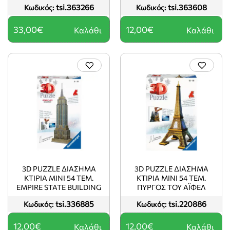
tsi.363266
tsi.363608
Κωδικός:
Κωδικός:
12008024
33,00€
12,00€
Καλάθι
Καλάθι
3D PUZZLE ΔΙΑΣΗΜΑ
3D PUZZLE ΔΙΑΣΗΜΑ
ΚΤΙΡΙΑ MINI 54 ΤΕΜ.
ΚΤΙΡΙΑ MINI 54 ΤΕΜ.
EMPIRE STATE BUILDING
ΠΥΡΓΟΣ ΤΟΥ ΆΙΦΕΛ
tsi.336885
tsi.220886
Κωδικός:
Κωδικός:
12,00€
12,00€
Καλάθι
Καλάθι