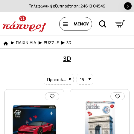
Τηλεφωνική εξυπηρέτηση: 24613 04549
ΠΑΙΧΝΙΔΙΑ
PUZZLE
3D
home
3D