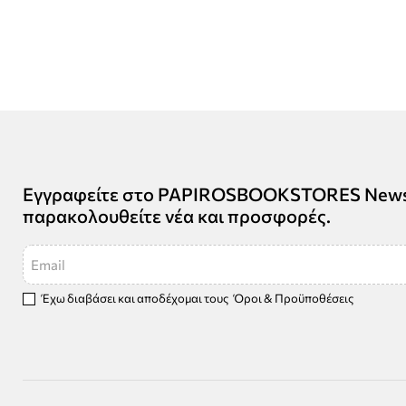
Εγγραφείτε στο PAPIROSBOOKSTORES Newsle
παρακολουθείτε νέα και προσφορές.
Email
Έχω διαβάσει και αποδέχομαι τους
Όροι & Προϋποθέσεις