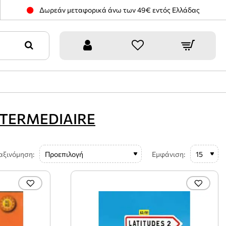
Δωρεάν μεταφορικά άνω των 49€ εντός Ελλάδας
NTERMEDIAIRE
αξινόμηση:
Εμφάνιση: