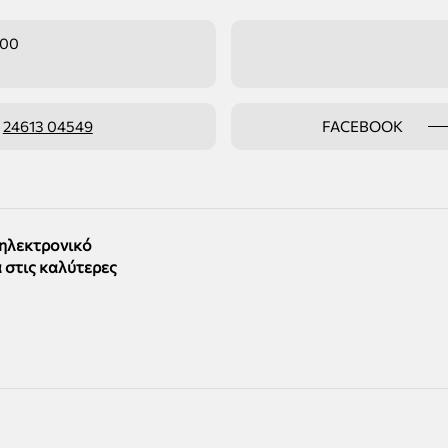
:00
ο
24613 04549
FACEBOOK
 ηλεκτρονικό
 στις καλύτερες