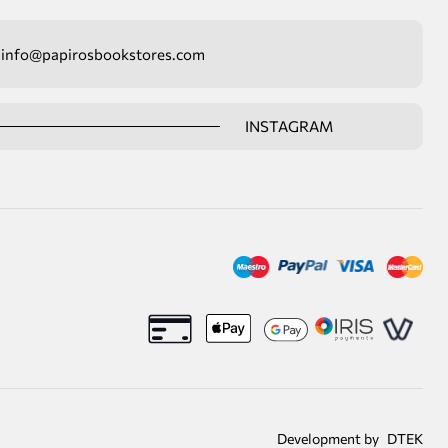
info@papirosbookstores.com
INSTAGRAM
Development by
DTEK