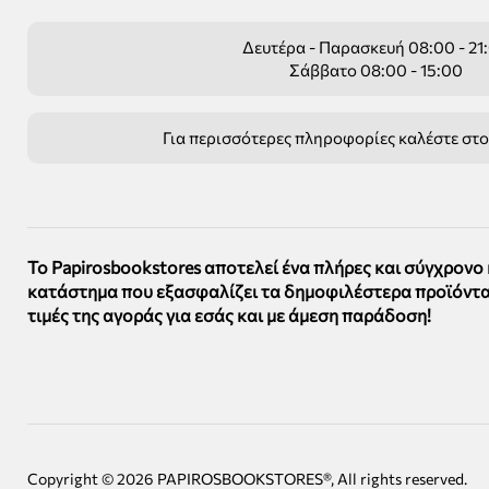
Δευτέρα - Παρασκευή 08:00 - 21
Σάββατο 08:00 - 15:00
Για περισσότερες πληροφορίες καλέστε στ
Το Papirosbookstores αποτελεί ένα πλήρες και σύγχρονο
κατάστημα που εξασφαλίζει τα δημοφιλέστερα προϊόντα
τιμές της αγοράς για εσάς και με άμεση παράδοση!
Copyright ©
2026
PAPIROSBOOKSTORES®, All rights reserved.