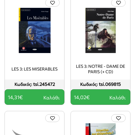
LES 3: NOTRE - DAME DE
LES 3: LES MISERABLES
PARIS (+ CD)
tsi.245472
tsi.069815
Κωδικός:
Κωδικός:
14,31€
14,02€
Καλάθι
Καλάθι