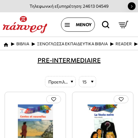
Τηλεφωνική εξυπηρέτηση: 24613 04549
ΒΙΒΛΙΑ
ΞΕΝΟΓΛΩΣΣΑ ΕΚΠΑΙΔΕΥΤΙΚΑ ΒΙΒΛΙΑ
READER
home
PRE-INTERMEDIAIRE