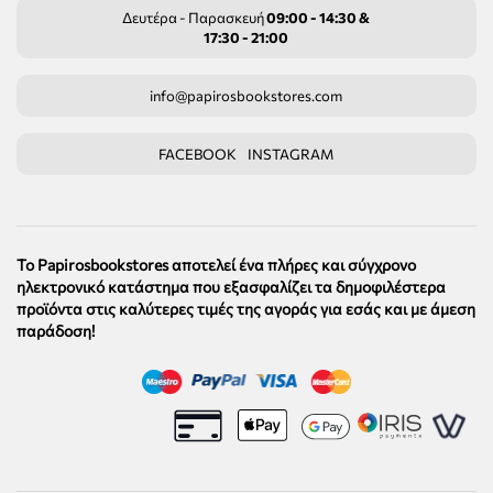
Δευτέρα - Παρασκευή
09:00 - 14:30 &
17:30 - 21:00
info@papirosbookstores.com
FACEBOOK
INSTAGRAM
Το Papirosbookstores αποτελεί ένα πλήρες και σύγχρονο
ηλεκτρονικό κατάστημα που εξασφαλίζει τα δημοφιλέστερα
προϊόντα στις καλύτερες τιμές της αγοράς για εσάς και με άμεση
παράδοση!