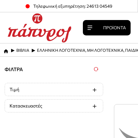
Τηλεφωνική εξυπηρέτηση: 24613 04549
ΠΡΟΪΌΝΤΑ
ΒΙΒΛΙΑ
ΕΛΛΗΝΙΚΗ ΛΟΓΟΤΕΧΝΙΑ, ΜΗ ΛΟΓΟΤΕΧΝΙΚΑ, ΠΑΙΔΙ
home
ΦΊΛΤΡΑ
Τιμή
Κατασκευαστές