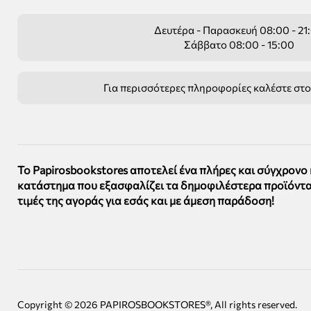
Δευτέρα - Παρασκευή 08:00 - 21
Σάββατο 08:00 - 15:00
Για περισσότερες πληροφορίες καλέστε στ
Το Papirosbookstores αποτελεί ένα πλήρες και σύγχρονο
κατάστημα που εξασφαλίζει τα δημοφιλέστερα προϊόντα
τιμές της αγοράς για εσάς και με άμεση παράδοση!
Copyright ©
2026
PAPIROSBOOKSTORES®, All rights reserved.