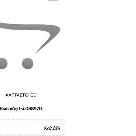
ΧΑΡΤΑΕΤΟΙ CD
tsi.068970
Κωδικός:
Καλάθι