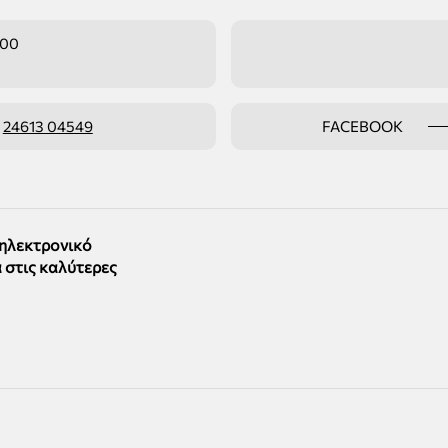
:00
ο
24613 04549
FACEBOOK
 ηλεκτρονικό
 στις καλύτερες