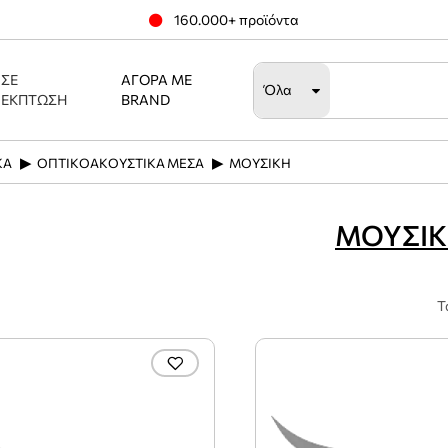
160.000+ προϊόντα
ΣΕ
ΑΓΟΡΆ ΜΕ
Όλα
ΈΚΠΤΩΣΗ
BRAND
ΚΑ
ΟΠΤΙΚΟΑΚΟΥΣΤΙΚΑ ΜΕΣΑ
ΜΟΥΣΙΚΗ
ΜΟΥΣΙ
Τ