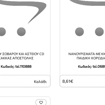
 ΣΟΒΑΡΟΥ ΚΑΙ ΑΣΤΕΙΟΥ CD
ΝΑΝΟΥΡΙΣΜΑΤΑ ΜΕ ΚΙ
ΣΑΚΚΑΣ ΑΠΟΣΤΟΛΗΣ
ΠΑΙΔΙΚΗ ΧΟΡΩΔΙ
tsi.110888
tsi.068
Κωδικός:
Κωδικός:
8,61€
Καλάθι