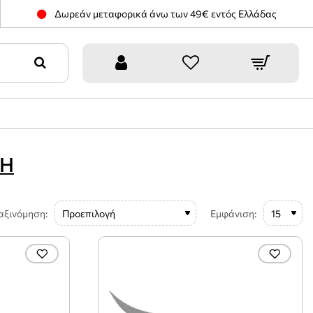
Δωρεάν μεταφορικά άνω των 49€ εντός Ελλάδας
ΚΗ
αξινόμηση:
Εμφάνιση: