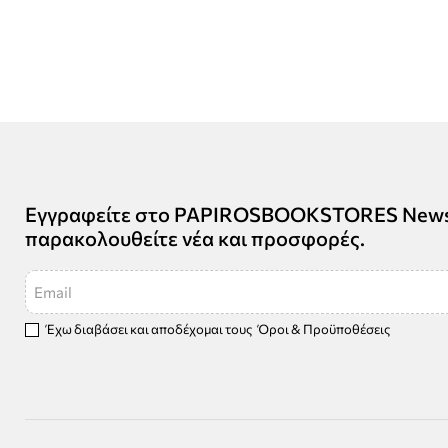
Εγγραφείτε στο PAPIROSBOOKSTORES Newsle
παρακολουθείτε νέα και προσφορές.
Email
Έχω διαβάσει και αποδέχομαι τους
Όροι & Προϋποθέσεις