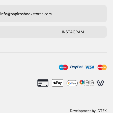
info@papirosbookstores.com
INSTAGRAM
Development by
DTEK