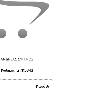
ΑΝΔΡΕΑΣ ΣΥΓΓΡΟΣ
tsi.115343
Κωδικός:
Καλάθι