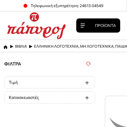
Τηλεφωνική εξυπηρέτηση: 24613 04549
ΠΡΟΪΌΝΤΑ
ΒΙΒΛΙΑ
ΕΛΛΗΝΙΚΗ ΛΟΓΟΤΕΧΝΙΑ, ΜΗ ΛΟΓΟΤΕΧΝΙΚΑ, ΠΑΙΔΙ
home
ΦΊΛΤΡΑ
Τιμή
Κατασκευαστές