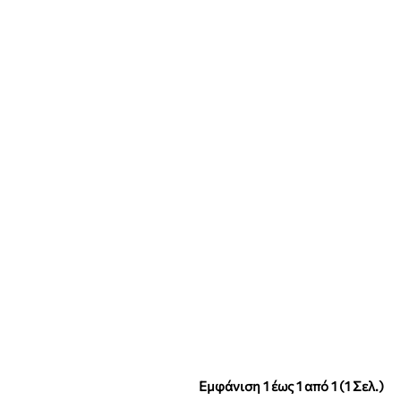
Εμφάνιση 1 έως 1 από 1 (1 Σελ.)