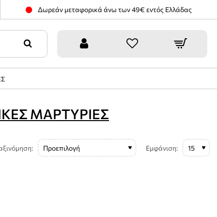
Δωρεάν μεταφορικά άνω των 49€ εντός Ελλάδας
ΕΣ
ΙΚΕΣ ΜΑΡΤΥΡΙΕΣ
αξινόμηση:
Εμφάνιση: