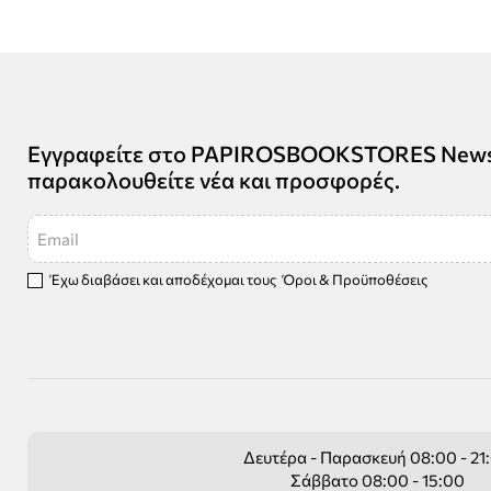
Εγγραφείτε στο PAPIROSBOOKSTORES Newsle
παρακολουθείτε νέα και προσφορές.
Email
Έχω διαβάσει και αποδέχομαι τους
Όροι & Προϋποθέσεις
Δευτέρα - Παρασκευή 08:00 - 21
Σάββατο 08:00 - 15:00