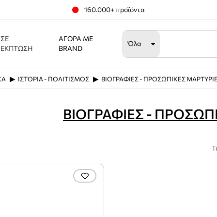
160.000+ προϊόντα
ΣΕ
ΑΓΟΡΆ ΜΕ
Όλα
ΈΚΠΤΩΣΗ
BRAND
ΚΑ
ΙΣΤΟΡΙΑ - ΠΟΛΙΤΙΣΜΟΣ
ΒΙΟΓΡΑΦΙΕΣ - ΠΡΟΣΩΠΙΚΕΣ ΜΑΡΤΥΡΙ
ΒΙΟΓΡΑΦΙΕΣ - ΠΡΟΣΩΠ
Τ