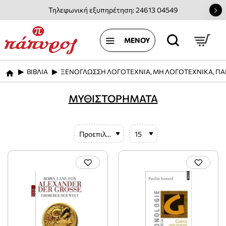
Τηλεφωνική εξυπηρέτηση: 24613 04549
ΒΙΒΛΙΑ
ΞΕΝΟΓΛΩΣΣΗ ΛΟΓΟΤΕΧΝΙΑ, ΜΗ ΛΟΓΟΤΕΧΝΙΚΑ, ΠΑ
home
ΜΥΘΙΣΤΟΡΗΜΑΤΑ