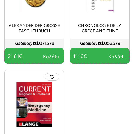
ALEXANDER DER GROSSE
CHRONOLOGIE DE LA
TASCHENBUCH
GRECE ANCIENNE
tsi.071578
tsi.053579
Κωδικός:
Κωδικός:
21,61€
11,16€
Καλάθι
Καλάθι