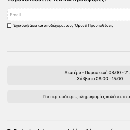
Email
Έχω διαβάσει και αποδέχομαι τους
Όροι & Προϋποθέσεις
Δευτέρα - Παρασκευή 08:00 - 21
Σάββατο 08:00 - 15:00
Για περισσότερες πληροφορίες καλέστε στ