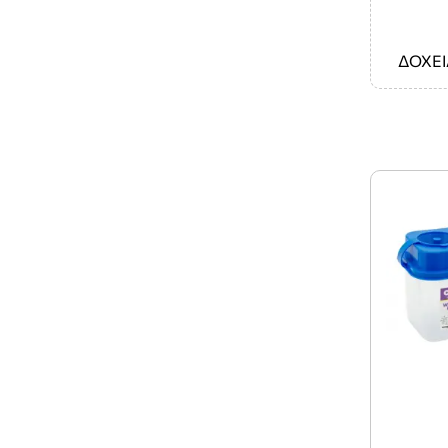
ΔΟΧΕΙ