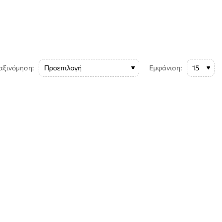
αξινόμηση:
Εμφάνιση: