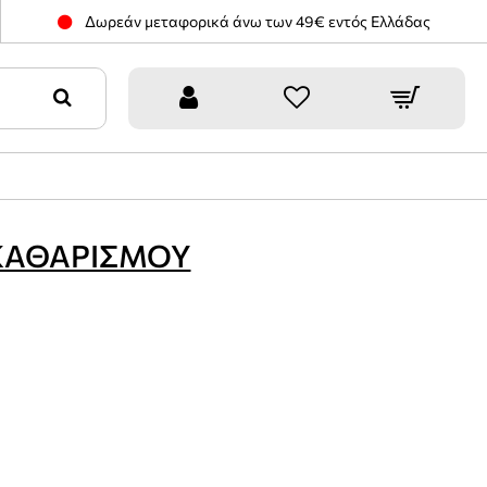
Δωρεάν μεταφορικά άνω των 49€ εντός Ελλάδας
ΚΑΘΑΡΙΣΜΟΥ