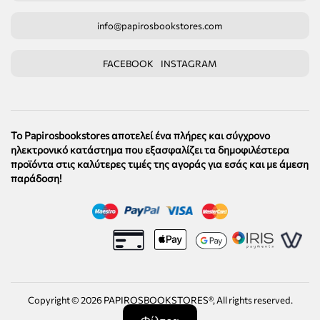
info@papirosbookstores.com
FACEBOOK
INSTAGRAM
Το Papirosbookstores αποτελεί ένα πλήρες και σύγχρονο
ηλεκτρονικό κατάστημα που εξασφαλίζει τα δημοφιλέστερα
προϊόντα στις καλύτερες τιμές της αγοράς για εσάς και με άμεση
παράδοση!
Copyright ©
2026
PAPIROSBOOKSTORES®, All rights reserved.