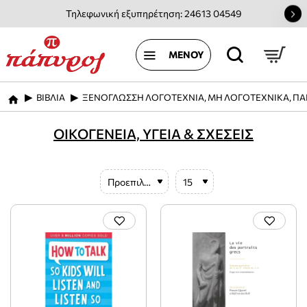
Τηλεφωνική εξυπηρέτηση: 24613 04549
ΒΙΒΛΙΑ
ΞΕΝΟΓΛΩΣΣΗ ΛΟΓΟΤΕΧΝΙΑ, ΜΗ ΛΟΓΟΤΕΧΝΙΚΑ, ΠΑ
home
ΟΙΚΟΓΕΝΕΙΑ, ΥΓΕΙΑ & ΣΧΕΣΕΙΣ