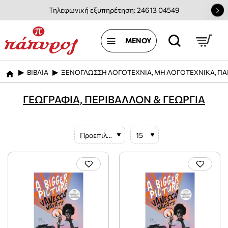
Τηλεφωνική εξυπηρέτηση: 24613 04549
ΒΙΒΛΙΑ
ΞΕΝΟΓΛΩΣΣΗ ΛΟΓΟΤΕΧΝΙΑ, ΜΗ ΛΟΓΟΤΕΧΝΙΚΑ, ΠΑ
home
ΓΕΩΓΡΑΦΙΑ, ΠΕΡΙΒΑΛΛΟΝ & ΓΕΩΡΓΙΑ