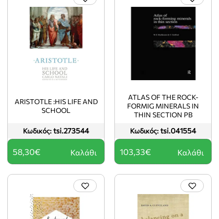
ATLAS OF THE ROCK-
ARISTOTLE :HIS LIFE AND
FORMIG MINERALS IN
SCHOOL
THIN SECTION PB
tsi.273544
tsi.041554
Κωδικός:
Κωδικός:
58,30€
103,33€
Καλάθι
Καλάθι