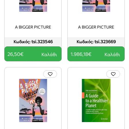
A BIGGER PICTURE
A BIGGER PICTURE
tsi.323546
tsi.323669
Κωδικός:
Κωδικός:
26,50€
1.986,18€
Καλάθι
Καλάθι