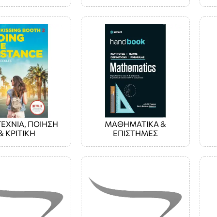
ΕΧΝΙΑ, ΠΟΙΗΣΗ
ΜΑΘΗΜΑΤΙΚΑ &
& ΚΡΙΤΙΚΗ
ΕΠΙΣΤΗΜΕΣ