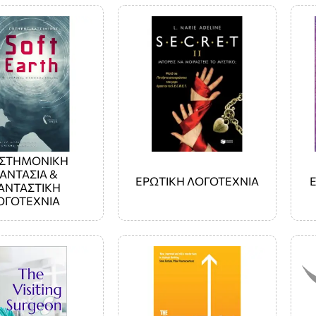
ΙΣΤΗΜΟΝΙΚΗ
ΑΝΤΑΣΙΑ &
ΕΡΩΤΙΚΗ ΛΟΓΟΤΕΧΝΙΑ
ΑΝΤΑΣΤΙΚΗ
ΟΓΟΤΕΧΝΙΑ