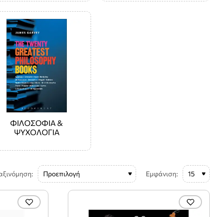
ΦΙΛΟΣΟΦΙΑ &
ΨΥΧΟΛΟΓΙΑ
αξινόμηση:
Εμφάνιση: