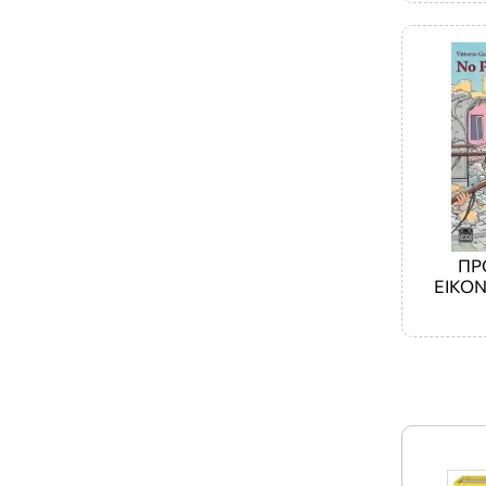
ΠΡ
ΕΙΚΟ