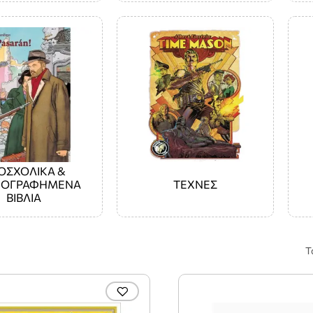
ΟΣΧΟΛΙΚΑ &
ΝΟΓΡΑΦΗΜΕΝΑ
ΤΕΧΝΕΣ
ΒΙΒΛΙΑ
Τ