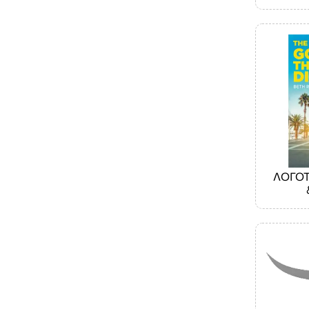
ΛΟΓΟΤ