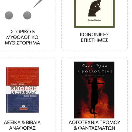
ΙΣΤΟΡΙΚΟ &
ΚΟΙΝΩΝΙΚΕΣ
ΜΥΘΟΛΟΓΙΚΟ
ΕΠΙΣΤΗΜΕΣ
ΜΥΘΙΣΤΟΡΗΜΑ
ΛΕΞΙΚΑ & ΒΙΒΛΙΑ
ΛΟΓΟΤΕΧΝΙΑ ΤΡΟΜΟΥ
ΑΝΑΦΟΡΑΣ
& ΦΑΝΤΑΣΜΑΤΩΝ