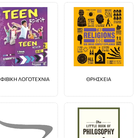
ΕΦΙΒΙΚΗ ΛΟΓΟΤΕΧΝΙΑ
ΘΡΗΣΚΕΙΑ