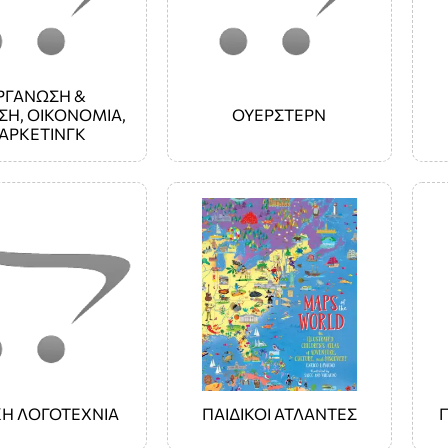
ΡΓΑΝΩΣΗ &
ΣΗ, ΟΙΚΟΝΟΜΙΑ,
ΟΥΕΡΣΤΕΡΝ
ΑΡΚΕΤΙΝΓΚ
ΚΗ ΛΟΓΟΤΕΧΝΙΑ
ΠΑΙΔΙΚΟΙ ΑΤΛΑΝΤΕΣ