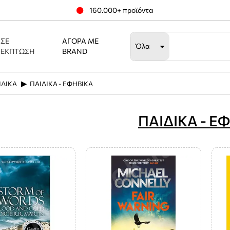
160.000+ προϊόντα
ΣΕ
ΑΓΟΡΆ ΜΕ
Όλα
ΈΚΠΤΩΣΗ
BRAND
ΙΔΙΚΑ
ΠΑΙΔΙΚΑ - ΕΦΗΒΙΚΑ
ΠΑΙΔΙΚΑ - Ε