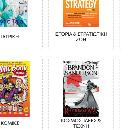
ΙΣΤΟΡΙΑ & ΣΤΡΑΤΙΩΤΙΚΗ
ΙΑΤΡΙΚΗ
ΖΩΗ
ΚΟΣΜΟΣ, ΙΔΕΕΣ &
ΚΟΜΙΚΣ
ΤΕΧΝΗ