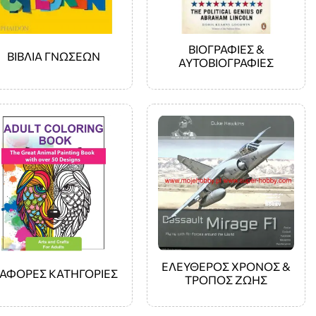
ΒΙΟΓΡΑΦΙΕΣ &
ΒΙΒΛΙΑ ΓΝΩΣΕΩΝ
ΑΥΤΟΒΙΟΓΡΑΦΙΕΣ
ΕΛΕΥΘΕΡΟΣ ΧΡΟΝΟΣ &
ΙΑΦΟΡΕΣ ΚΑΤΗΓΟΡΙΕΣ
ΤΡΟΠΟΣ ΖΩΗΣ