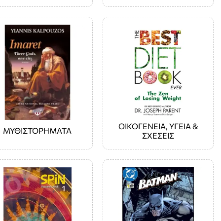
ΟΙΚΟΓΕΝΕΙΑ, ΥΓΕΙΑ &
ΜΥΘΙΣΤΟΡΗΜΑΤΑ
ΣΧΕΣΕΙΣ