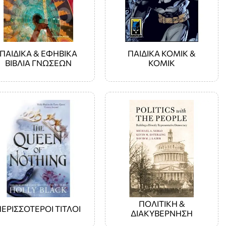
ΠΑΙΔΙΚΑ & ΕΦΗΒΙΚΑ
ΠΑΙΔΙΚΑ ΚΟΜΙΚ &
ΒΙΒΛΙΑ ΓΝΩΣΕΩΝ
ΚΟΜΙΚ
ΠΟΛΙΤΙΚΗ &
ΠΕΡΙΣΣΟΤΕΡΟΙ ΤΙΤΛΟΙ
ΔΙΑΚΥΒΕΡΝΗΣΗ