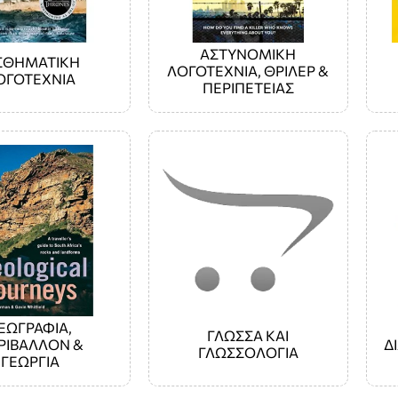
ΑΣΤΥΝΟΜΙΚΗ
ΣΘΗΜΑΤΙΚΗ
ΛΟΓΟΤΕΧΝΙΑ, ΘΡΙΛΕΡ &
ΟΓΟΤΕΧΝΙΑ
ΠΕΡΙΠΕΤΕΙΑΣ
ΕΩΓΡΑΦΙΑ,
ΓΛΏΣΣΑ ΚΑΙ
ΡΙΒΑΛΛΟΝ &
Δ
ΓΛΩΣΣΟΛΟΓΊΑ
ΓΕΩΡΓΙΑ