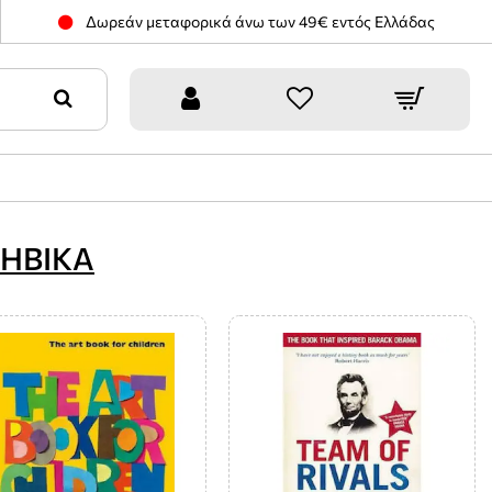
Δωρεάν μεταφορικά άνω των 49€ εντός Ελλάδας
ΦΗΒΙΚΑ