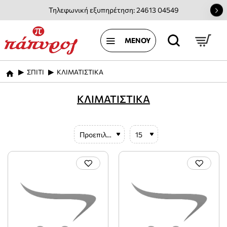
Τηλεφωνική εξυπηρέτηση: 24613 04549
ΣΠΙΤΙ
ΚΛΙΜΑΤΙΣΤΙΚΑ
home
ΚΛΙΜΑΤΙΣΤΙΚΑ