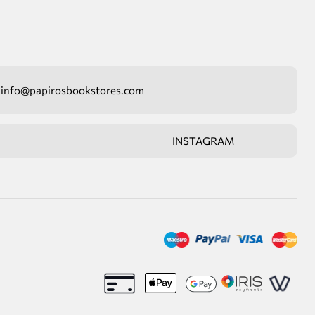
info@papirosbookstores.com
INSTAGRAM