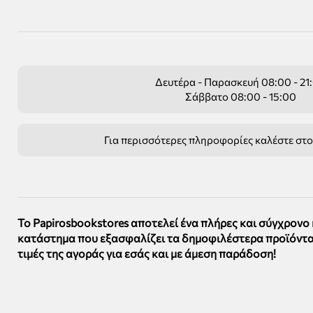
Δευτέρα - Παρασκευή 08:00 - 21
Σάββατο 08:00 - 15:00
Για περισσότερες πληροφορίες καλέστε στ
Το Papirosbookstores αποτελεί ένα πλήρες και σύγχρονο
κατάστημα που εξασφαλίζει τα δημοφιλέστερα προϊόντα
τιμές της αγοράς για εσάς και με άμεση παράδοση!