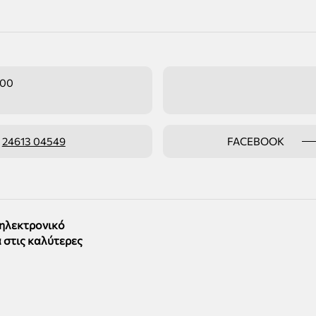
:00
ο
24613 04549
FACEBOOK
 ηλεκτρονικό
 στις καλύτερες