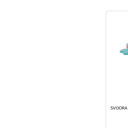
SVOORA