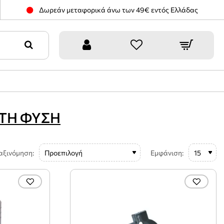
Δωρεάν μεταφορικά άνω των 49€ εντός Ελλάδας
ΤΗ ΦΥΣΗ
αξινόμηση:
Εμφάνιση: