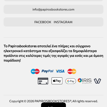
info@papirosbookstores.com
FACEBOOK
INSTAGRAM
Το Papirosbookstores αποτελεί ένα πλήρες και σύγχρονο
ηλεκτρονικό κατάστημα που εξασφαλίζει τα δημοφιλέστερα
προϊόντα στις καλύτερες τιμές της αγοράς για εσάς και με άμεση
παράδοση!
Copyright ©
2026
PAPIROSBOOKSTORES®, All rights reserved.