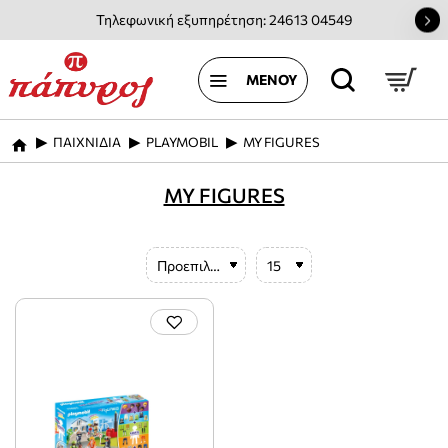
Τηλεφωνική εξυπηρέτηση: 24613 04549
ΠΑΙΧΝΙΔΙΑ
PLAYMOBIL
MY FIGURES
home
MY FIGURES