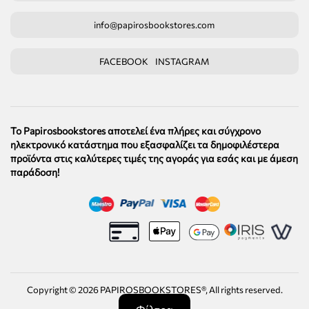
info@papirosbookstores.com
FACEBOOK
INSTAGRAM
Το Papirosbookstores αποτελεί ένα πλήρες και σύγχρονο
ηλεκτρονικό κατάστημα που εξασφαλίζει τα δημοφιλέστερα
προϊόντα στις καλύτερες τιμές της αγοράς για εσάς και με άμεση
παράδοση!
Copyright ©
2026
PAPIROSBOOKSTORES®, All rights reserved.