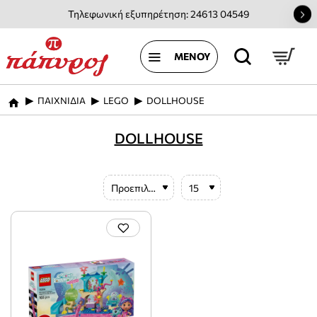
Τηλεφωνική εξυπηρέτηση: 24613 04549
ΠΑΙΧΝΙΔΙΑ
LEGO
DOLLHOUSE
home
DOLLHOUSE