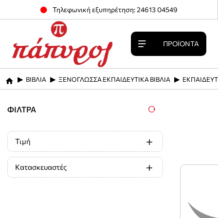
Τηλεφωνική εξυπηρέτηση: 24613 04549
ΠΡΟΪΌΝΤΑ
ΒΙΒΛΙΑ
ΞΕΝΟΓΛΩΣΣΑ ΕΚΠΑΙΔΕΥΤΙΚΑ ΒΙΒΛΙΑ
ΕΚΠΑΙΔΕΥΤ
home
ΦΊΛΤΡΑ
Τιμή
Κατασκευαστές