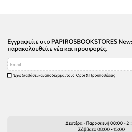
Εγγραφείτε στο PAPIROSBOOKSTORES Newsle
παρακολουθείτε νέα και προσφορές.
Email
Έχω διαβάσει και αποδέχομαι τους
Όροι & Προϋποθέσεις
Δευτέρα - Παρασκευή 08:00 - 21
Σάββατο 08:00 - 15:00