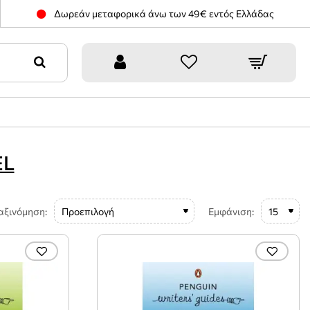
Δωρεάν μεταφορικά άνω των 49€ εντός Ελλάδας
EL
αξινόμηση:
Εμφάνιση: