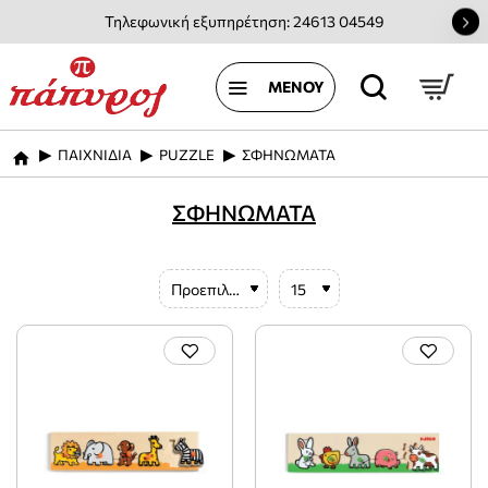
Τηλεφωνική εξυπηρέτηση: 24613 04549
ΠΑΙΧΝΙΔΙΑ
PUZZLE
ΣΦΗΝΩΜΑΤΑ
home
ΣΦΗΝΩΜΑΤΑ