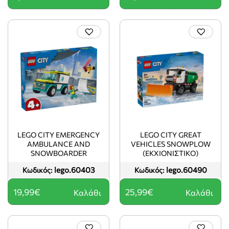
LEGO CITY EMERGENCY
LEGO CITY GREAT
AMBULANCE AND
VEHICLES SNOWPLOW
SNOWBOARDER
(ΕΚΧΙΟΝΙΣΤΙΚΌ)
lego.60403
lego.60490
Κωδικός:
Κωδικός:
19,99€
25,99€
Καλάθι
Καλάθι