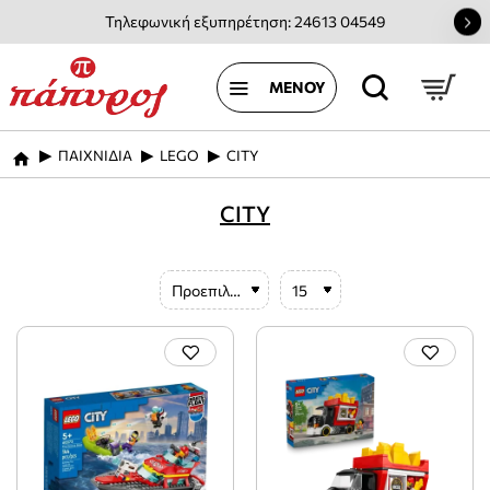
Τηλεφωνική εξυπηρέτηση: 24613 04549
ΠΑΙΧΝΙΔΙΑ
LEGO
CITY
home
CITY