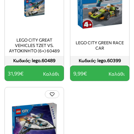
LEGO CITY GREAT
LEGO CITY GREEN RACE
VEHICLES ΤΖΕΤ VS.
CAR
ΑΥΤΟΚΊΝΗΤΟ (6+) 60489
lego.60489
lego.60399
Κωδικός:
Κωδικός:
31,99€
9,99€
Καλάθι
Καλάθι