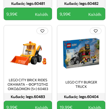
lego.60481
lego.60482
Κωδικός:
Κωδικός:
9,99€
9,99€
Καλάθι
Καλάθι
LEGO CITY BRICK RIDES
LEGO CITY BURGER
ΟΧΉΜΑΤΑ – ΦΟΡΤΩΤΉΣ
TRUCK
ΟΙΚΟΔΟΜΏΝ (5+) 60483
lego.60483
lego.60404
Κωδικός:
Κωδικός:
9,99€
19,99€
Καλάθι
Καλάθι