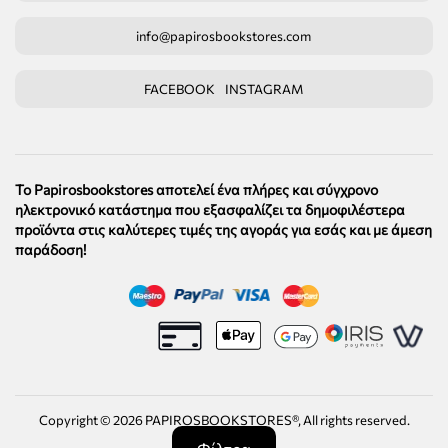
info@papirosbookstores.com
FACEBOOK
INSTAGRAM
Το Papirosbookstores αποτελεί ένα πλήρες και σύγχρονο
ηλεκτρονικό κατάστημα που εξασφαλίζει τα δημοφιλέστερα
προϊόντα στις καλύτερες τιμές της αγοράς για εσάς και με άμεση
παράδοση!
Copyright ©
2026
PAPIROSBOOKSTORES®, All rights reserved.