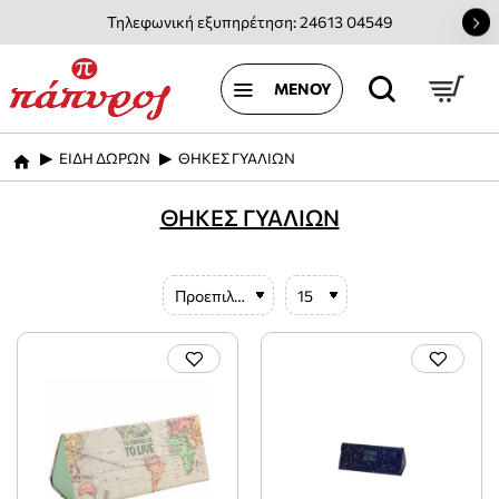
Τηλεφωνική εξυπηρέτηση: 24613 04549
ΕΙΔΗ ΔΩΡΩΝ
ΘΗΚΕΣ ΓΥΑΛΙΩΝ
home
ΘΗΚΕΣ ΓΥΑΛΙΩΝ