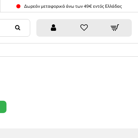
Δωρεάν μεταφορικά άνω των 49€ εντός Ελλάδας