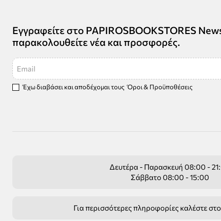
Εγγραφείτε στο PAPIROSBOOKSTORES Newsle
παρακολουθείτε νέα και προσφορές.
Email
Έχω διαβάσει και αποδέχομαι τους
Όροι & Προϋποθέσεις
Δευτέρα - Παρασκευή 08:00 - 21
Σάββατο 08:00 - 15:00
Για περισσότερες πληροφορίες καλέστε στ