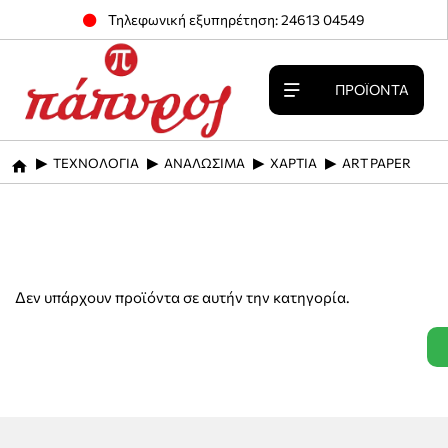
Τηλεφωνική εξυπηρέτηση: 24613 04549
ΠΡΟΪΌΝΤΑ
ΤΕΧΝΟΛΟΓΙΑ
ΑΝΑΛΩΣΙΜΑ
ΧΑΡΤΙΑ
ART PAPER
home
Δεν υπάρχουν προϊόντα σε αυτήν την κατηγορία.