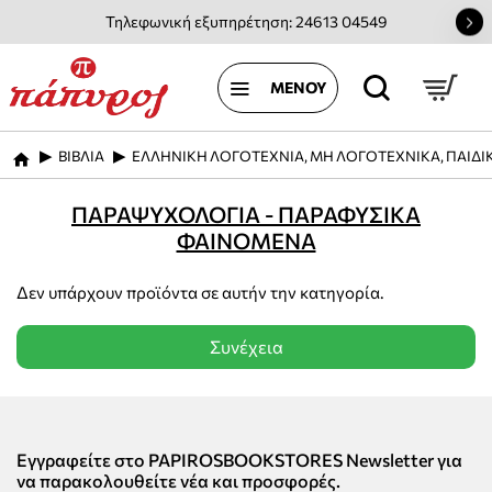
Τηλεφωνική εξυπηρέτηση: 24613 04549
ΒΙΒΛΙΑ
ΕΛΛΗΝΙΚΗ ΛΟΓΟΤΕΧΝΙΑ, ΜΗ ΛΟΓΟΤΕΧΝΙΚΑ, ΠΑΙΔΙ
home
ΠΑΡΑΨΥΧΟΛΟΓΙΑ - ΠΑΡΑΦΥΣΙΚΑ
ΦΑΙΝΟΜΕΝΑ
Δεν υπάρχουν προϊόντα σε αυτήν την κατηγορία.
Συνέχεια
Εγγραφείτε στο PAPIROSBOOKSTORES Newsletter για
να παρακολουθείτε νέα και προσφορές.